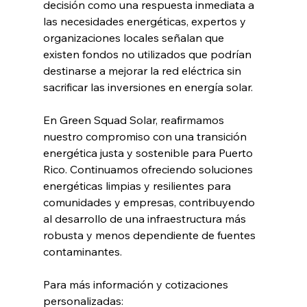
decisión como una respuesta inmediata a 
las necesidades energéticas, expertos y 
organizaciones locales señalan que 
existen fondos no utilizados que podrían 
destinarse a mejorar la red eléctrica sin 
sacrificar las inversiones en energía solar.
En Green Squad Solar, reafirmamos 
nuestro compromiso con una transición 
energética justa y sostenible para Puerto 
Rico. Continuamos ofreciendo soluciones 
energéticas limpias y resilientes para 
comunidades y empresas, contribuyendo 
al desarrollo de una infraestructura más 
robusta y menos dependiente de fuentes 
contaminantes.
Para más información y cotizaciones 
personalizadas: