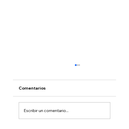
Comentarios
Escribir un comentario...