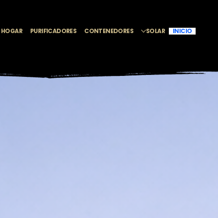
L HOGAR
PURIFICADORES
CONTENEDORES
SOLAR
INICIO