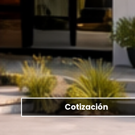
Cotización