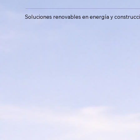
Soluciones renovables en energía y construcci