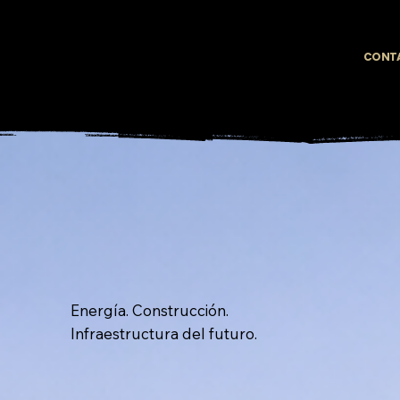
CONT
Energía. Construcción.
Infraestructura del futuro.